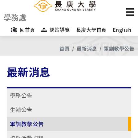
學務處
回首頁
網站導覽
長庚大學首頁
English
首頁
最新消息
軍訓教學公告
最新消息
學務公告
生輔公告
軍訓教學公告
校外活動資訊