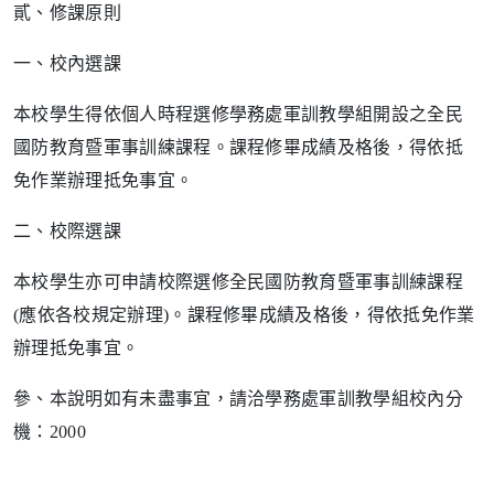
貳、修課原則
一、校內選課
本校學生得依個人時程選修學務處軍訓教學組開設之全民
國防教育暨軍事訓練課程。課程修畢成績及格後，得依抵
免作業辦理抵免事宜。
二、校際選課
本校學生亦可申請校際選修全民國防教育暨軍事訓練課程
(
應依各校規定辦理
)
。課程修畢成績及格後，得依抵免作業
辦理抵免事宜。
參、本說明如有未盡事宜，請洽學務處軍訓教學組校內分
機：
2000