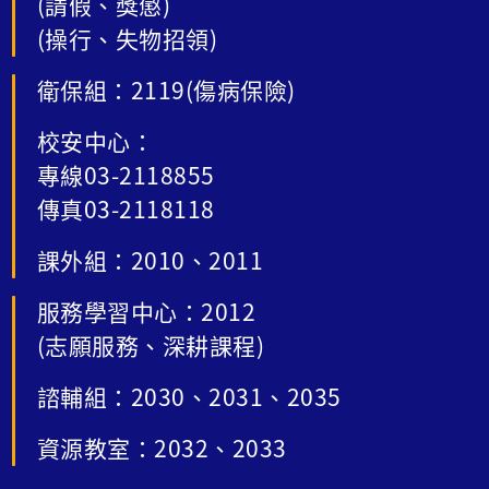
(請假、獎懲)
(操行、失物招領)
衛保組：2119(傷病保險)
校安中心：
專線03-2118855
傳真03-2118118
課外組：2010、2011
服務學習中心：2012
(志願服務、深耕課程)
諮輔組：2030、2031、2035
資源教室：2032、2033