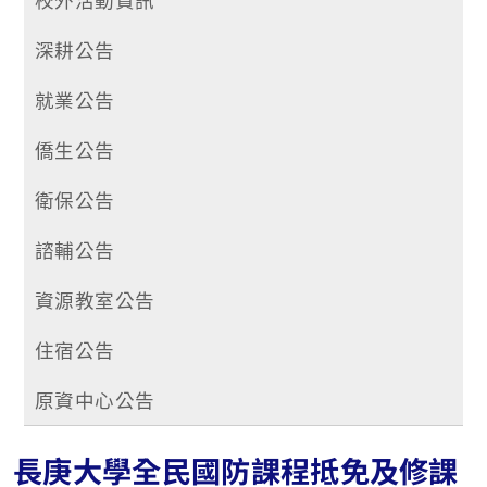
深耕公告
就業公告
僑生公告
衛保公告
諮輔公告
資源教室公告
住宿公告
原資中心公告
長庚大學全民國防課程抵免及修課