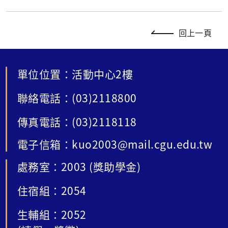
回上一頁
單位位置：活動中心2樓
聯絡電話：(03)2118800
傳真電話：(03)2118118
電子信箱：kuo2003@mail.cgu.edu.tw
處務室：2003 (獎助學金)
住宿組：2054
生輔組：2052