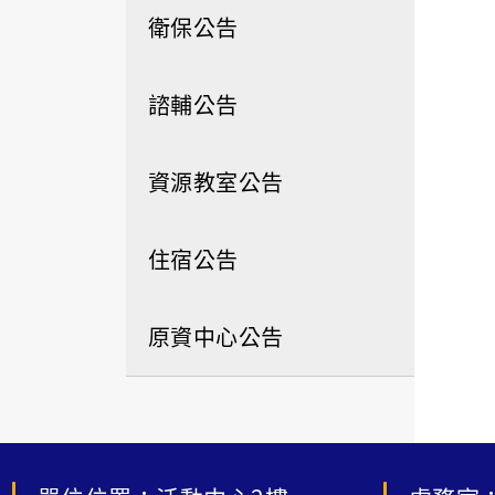
衛保公告
諮輔公告
資源教室公告
住宿公告
原資中心公告