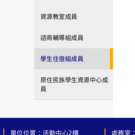
資源教室成員
諮商輔導組成員
學生住宿組成員
原住民族學生資源中心成
員
單位位置：活動中心2樓
處務室：