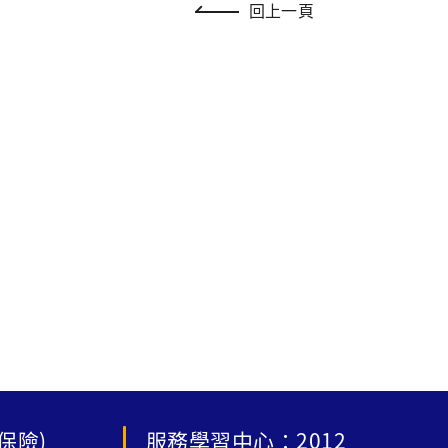
回上一頁
保險)
服務學習中心：2012