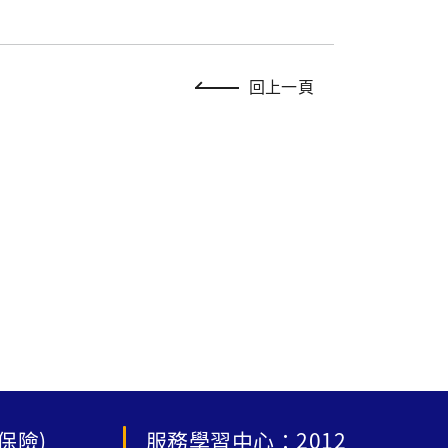
回上一頁
保險)
服務學習中心：2012