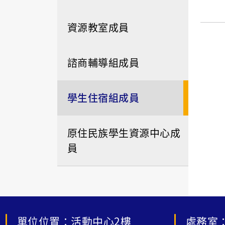
資源教室成員
諮商輔導組成員
學生住宿組成員
原住民族學生資源中心成
員
單位位置：活動中心2樓
處務室：