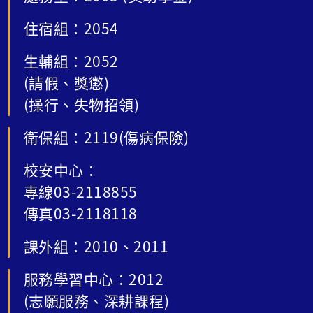
住宿組：2054
生輔組：2052
(請假、獎懲)
(操行、失物招領)
衛保組：2119(傷病保險)
校安中心：
專線03-2118855
傳真03-2118118
課外組：2010、2011
服務學習中心：2012
(志願服務、深耕課程)