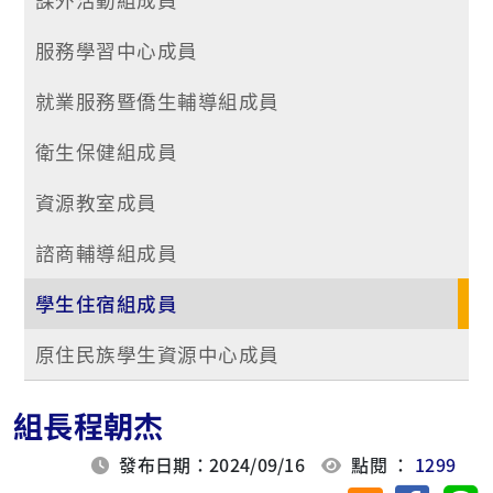
服務學習中心成員
就業服務暨僑生輔導組成員
衛生保健組成員
資源教室成員
諮商輔導組成員
學生住宿組成員
原住民族學生資源中心成員
組長程朝杰
發布日期：2024/09/16
點閱 ：
1299