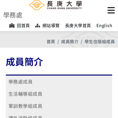
學務處
回首頁
網站導覽
長庚大學首頁
English
首頁
成員簡介
學生住宿組成員
成員簡介
學務處成員
生活輔導組成員
軍訓教學組成員
課外活動組成員