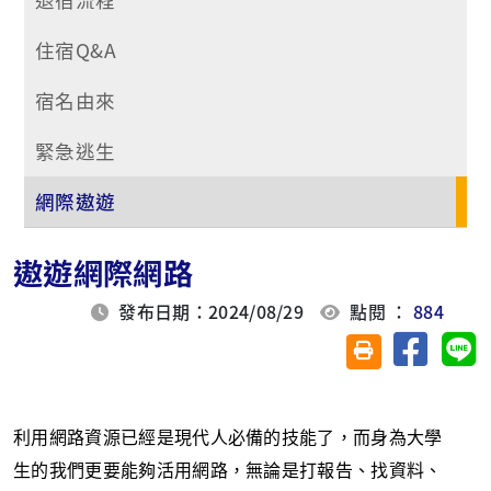
住宿Q&A
宿名由來
緊急逃生
網際遨遊
遨遊網際網路
發布日期：2024/08/29
點閱 ：
884
分享至臉
分
友善列印(另開視
利用網路資源已經是現代人必備的技能了，而身為大學
生的我們更要能夠活用網路，無論是打報告、找資料、