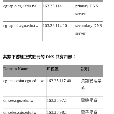
cguaplo.cgu.edu.tw
163.25.114.1
primary DNS
server
cguaplo2.cgu.edu.tw
163.25.114.10
secondary DNS
server
其餘下游經正式註冊的
DNS
共有四部：
Domain Name
IP
位置
說明
cgumis.csim.cgu.edu.tw
163.25.117.40
資訊管理學
系
dns.ee.cgu.edu.tw
163.25.97.1
電機學系
dns.elec.cgu.edu.tw
163.25.98.1
電子學系