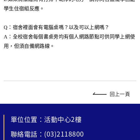
學生住宿組反應。
Q
：宿舍裡面會有電腦桌嗎？以及可以上網嗎？
A
：全校宿舍每個書桌旁均有個人網路節點可供同學上網使
用，但須自備網路線。
回上一頁
單位位置：活動中心2樓
聯絡電話：(03)2118800