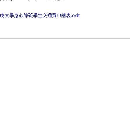
庚大學身心障礙學生交通費申請表.odt