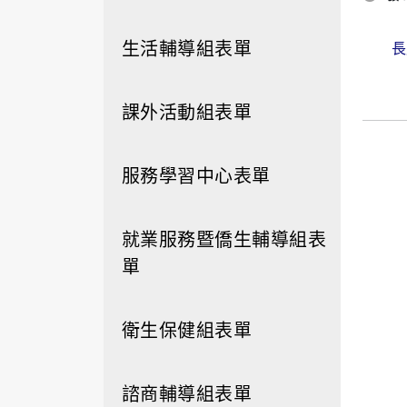
生活輔導組表單
長
課外活動組表單
服務學習中心表單
就業服務暨僑生輔導組表
單
衛生保健組表單
諮商輔導組表單