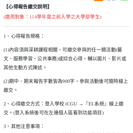
【心得報告繳交說明】
(適用對象：114學年度之前入學之大學部學生)
1、心得報告規格：
(1)內容須與深耕課程相關，可繳交參與的任一類活動(藝
文、服務學習、公共事務)或綜合心得，輔以圖片、影片或
其他生動方式陳述。
(2)期中、期末報告字數皆為900字，參與活動後可隨時線上
繳交。
2、心得繳交方式：登入學校 iCGU →『EL系統』線上繳
交。(登入系統後可在左邊個人區看到功能項目)
3、其他注意事項：