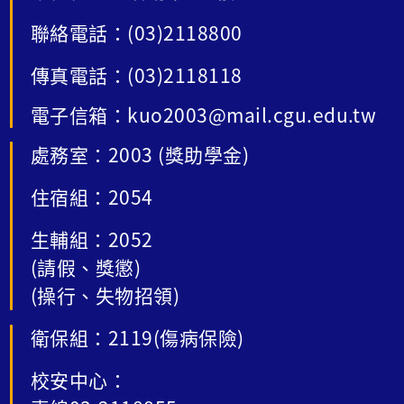
聯絡電話：(03)2118800
傳真電話：(03)2118118
電子信箱：kuo2003@mail.cgu.edu.tw
處務室：2003 (獎助學金)
住宿組：2054
生輔組：2052
(請假、獎懲)
(操行、失物招領)
衛保組：2119(傷病保險)
校安中心：