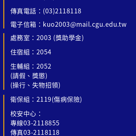
傳真電話：(03)2118118
電子信箱：kuo2003@mail.cgu.edu.tw
處務室：2003 (獎助學金)
住宿組：2054
生輔組：2052
(請假、獎懲)
(操行、失物招領)
衛保組：2119(傷病保險)
校安中心：
專線03-2118855
傳真03-2118118