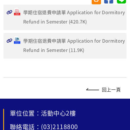
學期住宿退費申請單 Application for Dormitory
Refund in Semester (420.7K)
學期住宿退費申請單 Application for Dormitory
Refund in Semester (11.9K)
回上一頁
單位位置：活動中心2樓
聯絡電話：(03)2118800