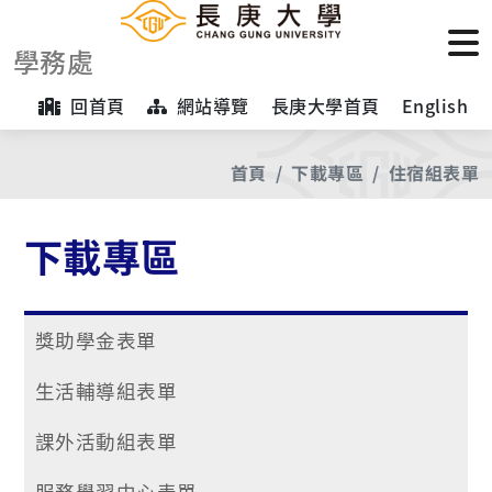
學務處
回首頁
網站導覽
長庚大學首頁
English
首頁
下載專區
住宿組表單
下載專區
獎助學金表單
生活輔導組表單
課外活動組表單
服務學習中心表單