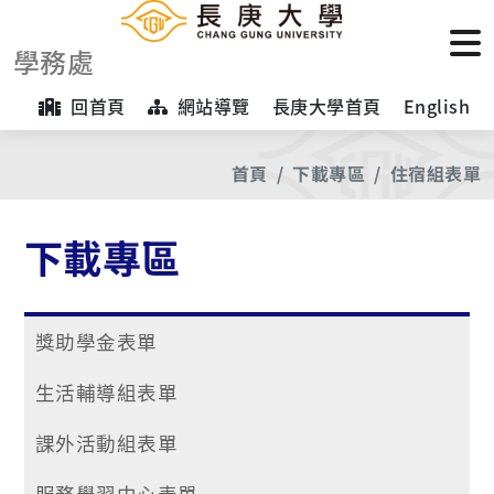
學務處
回首頁
網站導覽
長庚大學首頁
English
首頁
下載專區
住宿組表單
下載專區
獎助學金表單
生活輔導組表單
課外活動組表單
服務學習中心表單