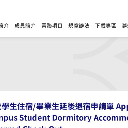
簡介
成員簡介
業務項目
規章辦法
下載專區
夢
學生住宿/畢業生延後退宿申請單 Applicat
pus Student Dormitory Accommo