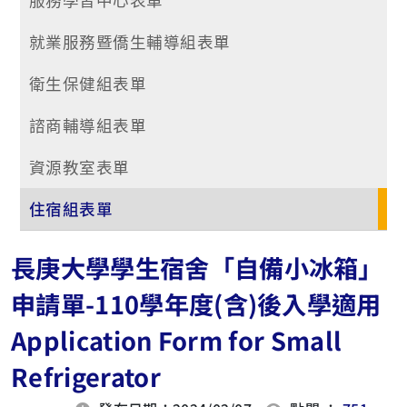
就業服務暨僑生輔導組表單
衛生保健組表單
諮商輔導組表單
資源教室表單
住宿組表單
長庚大學學生宿舍「自備小冰箱」
申請單-110學年度(含)後入學適用
Application Form for Small
Refrigerator