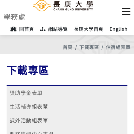
學務處
回首頁
網站導覽
長庚大學首頁
English
首頁
下載專區
住宿組表單
下載專區
獎助學金表單
生活輔導組表單
課外活動組表單
服務學習中心表單