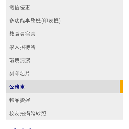
電信優惠
多功能事務機(印表機)
教職員宿舍
學人招待所
環境清潔
刻印名片
公務車
物品搬運
校友拍攝婚紗照