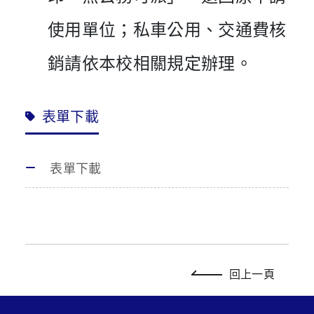
使用單位；私車公用、交通費核
銷請依本校相關規定辦理。
表單下載
表單下載
回上一頁