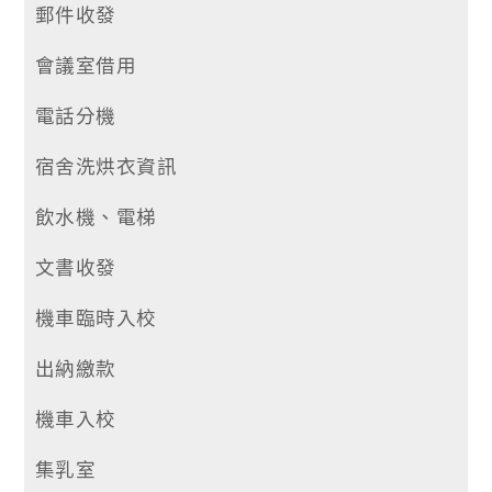
郵件收發
會議室借用
電話分機
宿舍洗烘衣資訊
飲水機、電梯
文書收發
​機車臨時入校
出納繳款
機車入校
集乳室