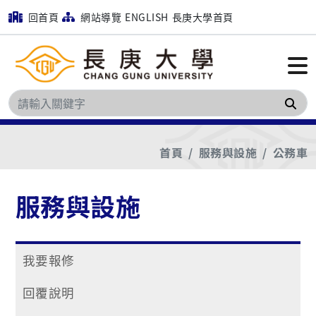
回首頁
網站導覽
ENGLISH
長庚大學首頁
搜
首頁
服務與設施
公務車
服務與設施
我要報修
回覆說明