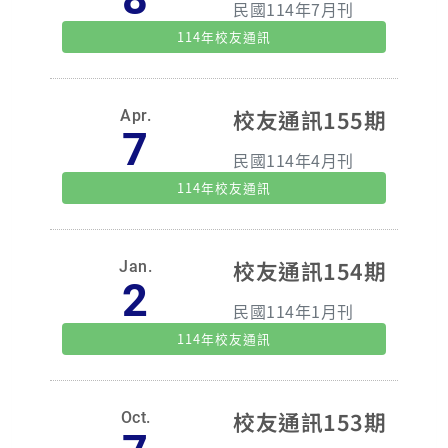
民國114年7月刊
114年校友通訊
校友通訊155期
Apr.
7
民國114年4月刊
114年校友通訊
校友通訊154期
Jan.
2
民國114年1月刊
114年校友通訊
校友通訊153期
Oct.