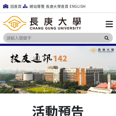
回首頁
網站導覽
長庚大學首頁
ENGLISH
搜
Previous
Next
活動預告