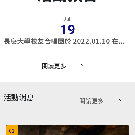
Jul.
19
長庚大學校友合唱團於 2022.01.10 在國家兩廳院演奏廳演出
閱讀更多
活動消息
閱讀更多
01