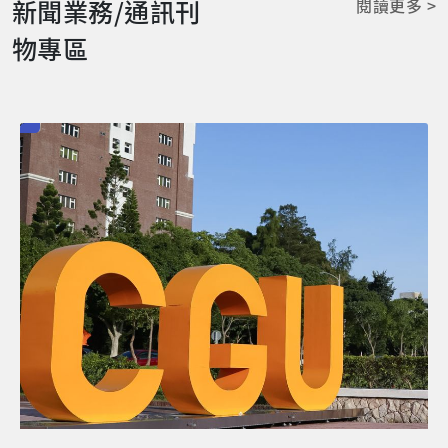
新聞業務/通訊刊
閱讀更多 >
物專區