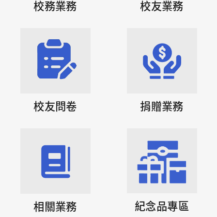
校務業務
校友業務
校友問卷
捐贈業務
紀念品專區
相關業務