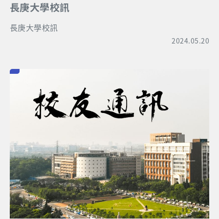
長庚大學校訊
長庚大學校訊
2024.05.20