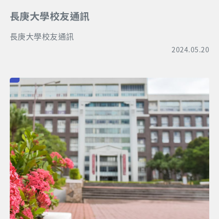
長庚大學校友通訊
長庚大學校友通訊
2024.05.20