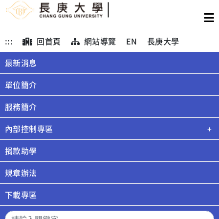
:::
回首頁
網站導覽
EN
長庚大學
最新消息
單位簡介
服務簡介
內部控制專區
捐款助學
規章辦法
下載專區
搜