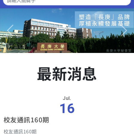
Previous
Next
最新消息
Jul.
16
校友通訊160期
校友通訊160期