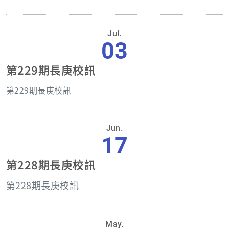
Jul.
03
第229期長庚校訊
第229期長庚校訊
Jun.
17
第228期長庚校訊
第228期
長庚校訊
May.