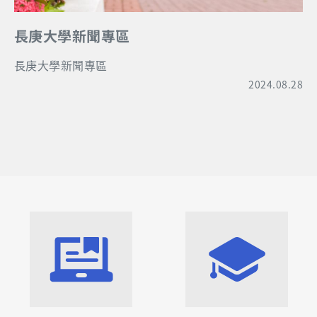
長庚大學新聞專區
長庚大學新聞專區
2024.08.28