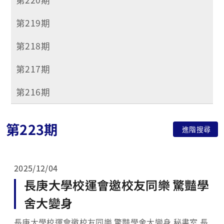
第219期
第218期
第217期
第216期
第223期
進階搜尋
2025/12/04
長庚大學校運會邀校友同樂 驚豔學
舍大變身
長庚大學校運會邀校友同樂 驚豔學舍大變身 秘書室 長