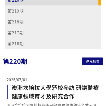
第219期
第218期
第217期
第216期
第220期
進階搜尋
2025/07/01
澳洲坎培拉大學蒞校參訪 研議醫療
健康領域育才及研究合作
澳洲坎培拉大學蒞校參訪 研議醫療健康領域育才及研