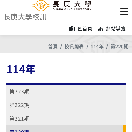
長庚大學校訊
回首頁
網站導覽
首頁
校訊總表
114年
第220期
114年
第223期
第222期
第221期
第220期