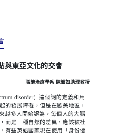
會
點與東亞文化的交會
職能治療學系
陳韻如助理教授
ectrum disorder
）
這個詞的定義和用
起的發展障礙，但是在歐美地區，
來越多人開始認為，每個人的大腦
，而是一種自然的差異，應該被社
，有些英語國家現在使用「身份優