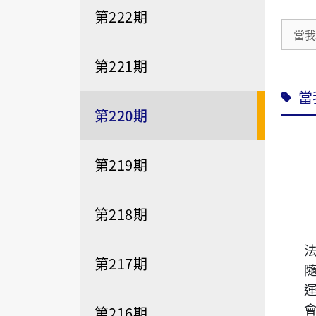
第222期
當
第221期
當
第220期
第219期
第218期
第217期
第216期