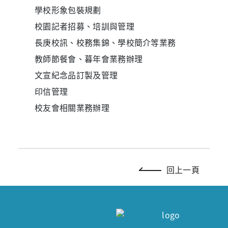
學校形象包裝規劃
校園記者招募、培訓與管理
長庚
校
訊、校務集錦、學校簡介等業務
教師節餐會、暮年會業務辦理
文宣
紀念品
訂製及管理
印信管理
校友會相關業務辦理
回上一頁