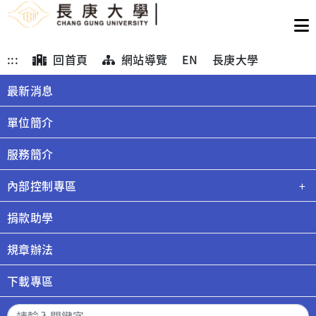
:::
回首頁
網站導覽
EN
長庚大學
最新消息
單位簡介
服務簡介
內部控制專區
捐款助學
規章辦法
下載專區
搜