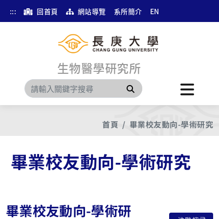
:::
回首頁
網站導覽
系所簡介
EN
生物醫學研究所
搜尋
首頁
畢業校友動向-學術研究
畢業校友動向-學術研究
畢業校友動向-學術研