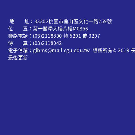
蛋白質體學...
地 址：33302桃園市龜山區文化一路259號
位 置：第一醫學大樓八樓M0856
聯絡電話：(03)2118800 轉 5201 或 3207
傳 真：(03)2118042
電子信箱：gibms@mail.cgu.edu.tw 版權所有© 
最後更新