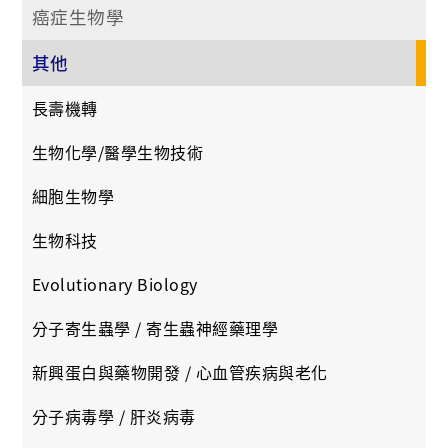
癌症生物學
其他
長壽機轉
生物化學/醫學生物技術
細胞生物學
生物科技
Evolutionary Biology
分子寄生蟲學 / 寄生蟲神經藥理學
新興蛋白與藥物開發 / 心血管疾病與老化
分子病毒學 / 肝炎病毒