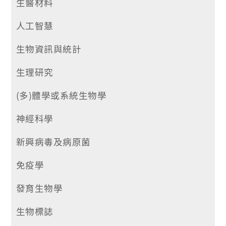
生醫材料
人工智慧
生物資訊與統計
生理研究
(多)體學或系統生物學
神經科學
新興病毒及病原菌
免疫學
發育生物學
生物標誌