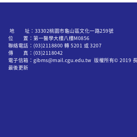
地 址：33302桃園市龜山區文化一路259號
位 置：第一醫學大樓八樓M0856
聯絡電話：(03)2118800 轉 5201 或 3207
傳 真：(03)2118042
電子信箱：gibms@mail.cgu.edu.tw 版權所有© 
最後更新