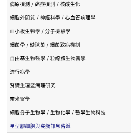
病原檢測 / 癌症檢測 / 核酸生化
細胞外間質 / 神經科學 / 心血管病理學
血小板生物學 / 分子檢驗學
細菌學 / 鏈球菌 / 細菌致病機制
自由基生物醫學 / 粒線體生物醫學
流行病學
腎臟生理暨病理研究
奈米醫學
細胞分子生物學 / 生物化學 / 醫學生物科技
星型膠細胞與突觸訊息傳遞