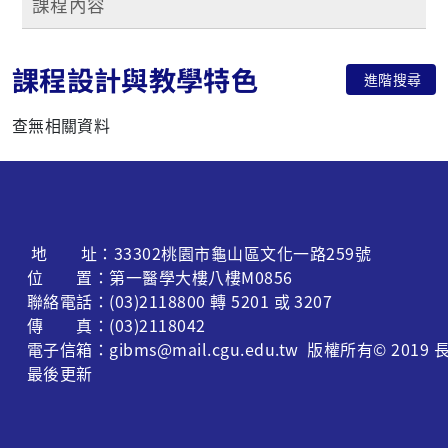
課程內容
課程設計與教學特色
進階搜尋
查無相關資料
地 址：33302桃園市龜山區文化一路259號
位 置：第一醫學大樓八樓M0856
聯絡電話：(03)2118800 轉 5201 或 3207
傳 真：(03)2118042
電子信箱：gibms@mail.cgu.edu.tw 版權所有© 
最後更新