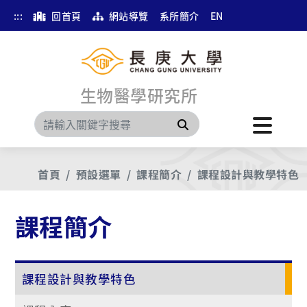
:::
回首頁
網站導覽
系所簡介
EN
生物醫學研究所
搜尋
首頁
預設選單
課程簡介
課程設計與教學特色
課程簡介
課程設計與教學特色