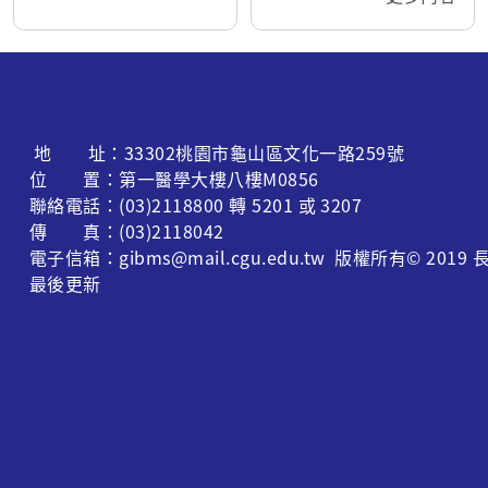
地 址：33302桃園市龜山區文化一路259號
位 置：第一醫學大樓八樓M0856
聯絡電話：(03)2118800 轉 5201 或 3207
傳 真：(03)2118042
電子信箱：gibms@mail.cgu.edu.tw 版權所有© 
最後更新