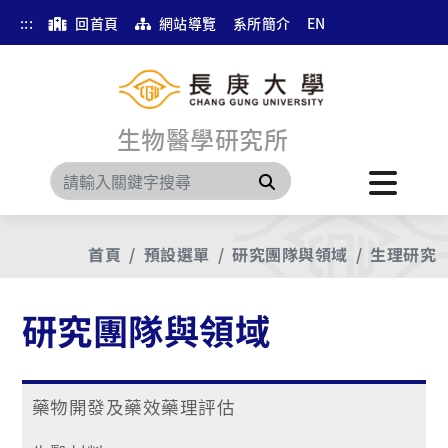
:::
回首頁
網站導覽
系所簡介
EN
生物醫學研究所
搜尋
首頁
預設選單
研究團隊與領域
生理研究
研究團隊與領域
藥物開發及藥效藥理評估