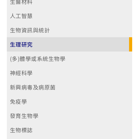
生醫材料
人工智慧
生物資訊與統計
生理研究
(多)體學或系統生物學
神經科學
新興病毒及病原菌
免疫學
發育生物學
生物標誌