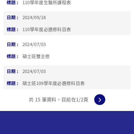
110學年度生醫所課程表
2024/09/18
110學年度必選修科目表
2024/07/03
碩士班雙主修
2024/07/03
碩士班109學年度必選修科目表
共
15
筆資料，目前在
1
/2頁