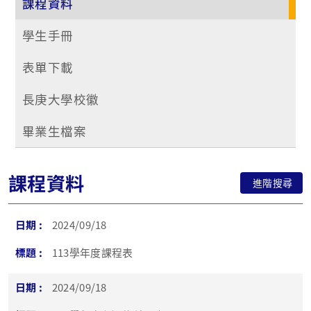
課程資料
學生手冊
表單下載
長庚大學校徽
畢業生檔案
課程資料
進階搜尋
2024/09/18
113學年度課程表
2024/09/18