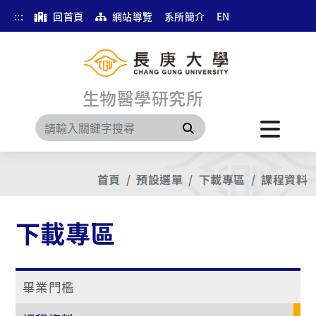
:::
回首頁
網站導覽
系所簡介
EN
生物醫學研究所
搜尋
首頁
預設選單
下載專區
課程資料
下載專區
畢業門檻