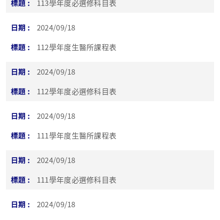
113學年度必選修科目表
2024/09/18
112學年度生醫所課程表
2024/09/18
112學年度必選修科目表
2024/09/18
111學年度生醫所課程表
2024/09/18
111學年度必選修科目表
2024/09/18