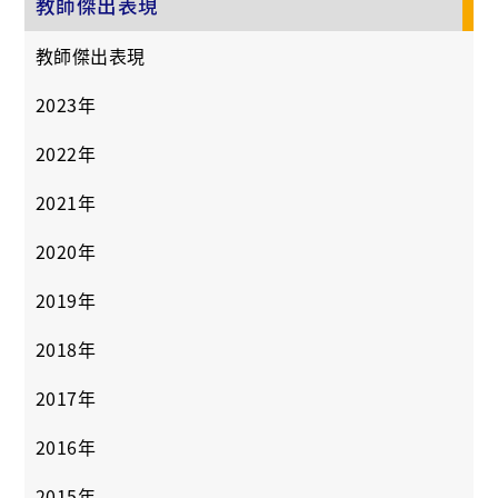
教師傑出表現
教師傑出表現
2023年
2022年
2021年
2020年
2019年
2018年
2017年
2016年
2015年