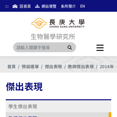
:::
回首頁
網站導覽
系所簡介
EN
生物醫學研究所
搜尋
首頁
預設選單
傑出表現
教師傑出表現
2014年
傑出表現
學生傑出表現