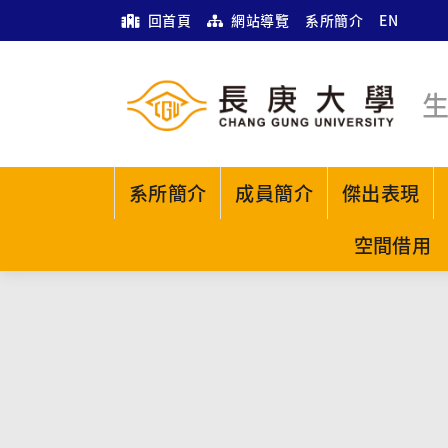
回首頁
網站導覽
系所簡介
EN
系所簡介
成員簡介
傑出表現
空間借用