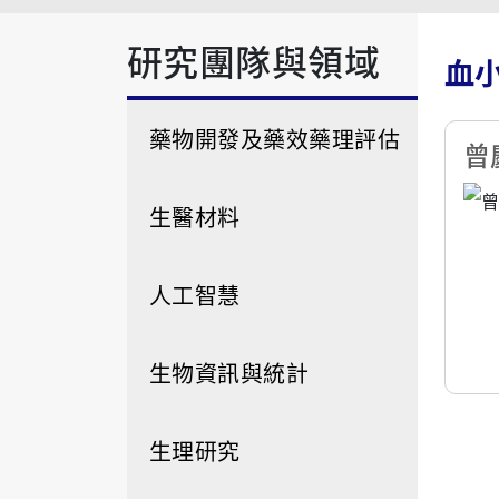
研究團隊與領域
血小
藥物開發及藥效藥理評估
曾慶
生醫材料
人工智慧
生物資訊與統計
生理研究