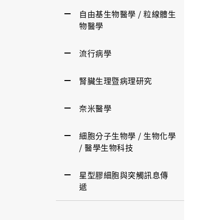
自由基生物醫學 / 粒線體生
物醫學
流行病學
腎臟生理暨病理研究
奈米醫學
細胞分子生物學 / 生物化學
/ 醫學生物科技
星型膠細胞與突觸訊息傳
遞