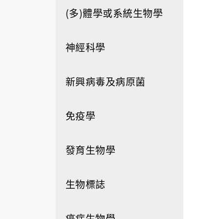
(多)體學或系統生物學
神經科學
新興病毒及病原菌
免疫學
發育生物學
生物標誌
癌症生物學