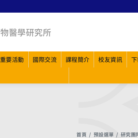
生物醫學研究所
重要活動
國際交流
課程簡介
校友資訊
下
首頁
預設選單
研究團