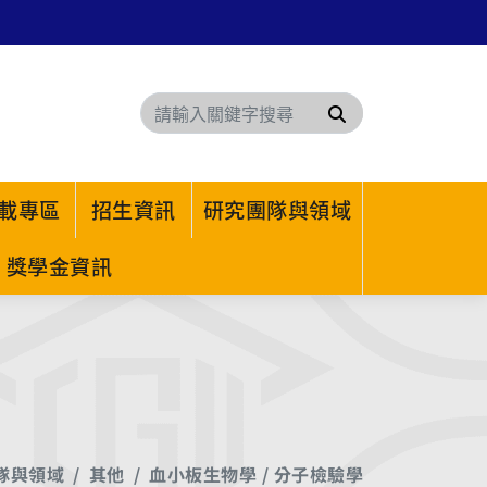
搜尋
載專區
招生資訊
研究團隊與領域
獎學金資訊
隊與領域
其他
血小板生物學 / 分子檢驗學