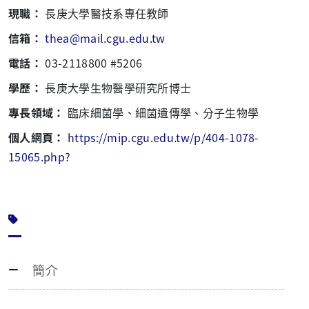
現職：
長庚大學醫技系專任教師
信箱：
thea@mail.cgu.edu.tw
電話：
03-2118800 #5206
學歷：
長庚大學生物醫學研究所博士
專長領域：
臨床細菌學、細菌遺傳學、分子生物學
個人網頁：
https://mip.cgu.edu.tw/p/404-1078-
15065.php?
簡介