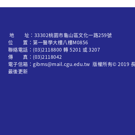
地 址：33302桃園市龜山區文化一路259號
位 置：第一醫學大樓八樓M0856
聯絡電話：(03)2118800 轉 5201 或 3207
傳 真：(03)2118042
電子信箱：gibms@mail.cgu.edu.tw 版權所有© 
最後更新