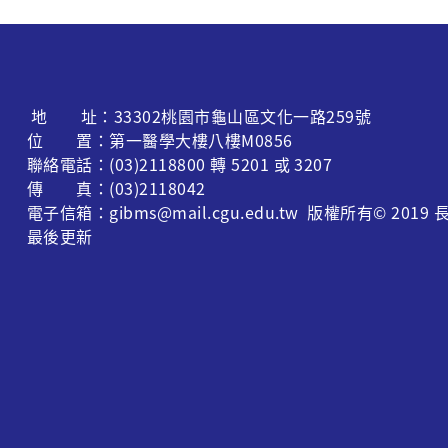
地 址：33302桃園市龜山區文化一路259號
位 置：第一醫學大樓八樓M0856
聯絡電話：(03)2118800 轉 5201 或 3207
傳 真：(03)2118042
電子信箱：gibms@mail.cgu.edu.tw 版權所有© 
最後更新