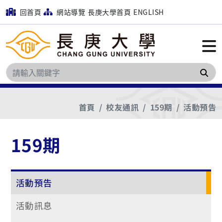
回首頁
網站導覽
長庚大學首頁
ENGLISH
搜
首頁
校友通訊
159期
活動預告
159期
活動預告
活動訊息