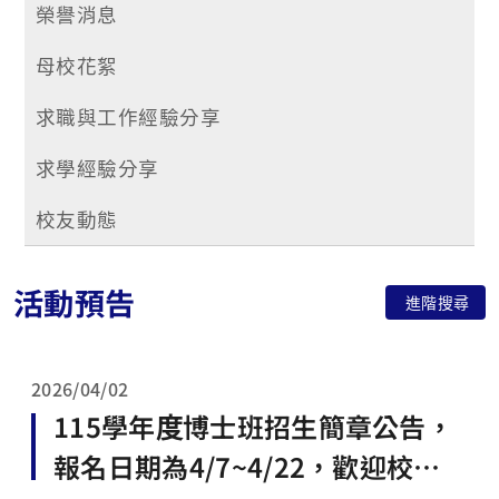
榮譽消息
母校花絮
求職與工作經驗分享
求學經驗分享
校友動態
活動預告
進階搜尋
2026/04/02
115學年度博士班招生簡章公告，
報名日期為4/7~4/22，歡迎校友