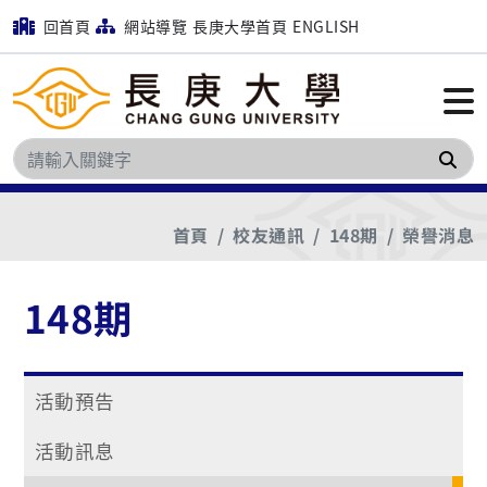
回首頁
網站導覽
長庚大學首頁
ENGLISH
搜
首頁
校友通訊
148期
榮譽消息
148期
活動預告
活動訊息