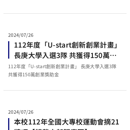
2024/07/26
112年度「U-start創新創業計畫」
長庚大學入選3隊 共獲得150萬創
業獎助金【轉載自新聞專區】
112年度「U-start創新創業計畫」 長庚大學入選3隊
共獲得150萬創業獎助金
2024/07/26
本校112年全國大專校運動會摘21