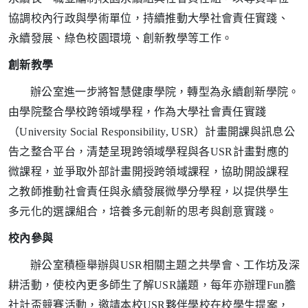
協調校內行政與學術單位，持續推動大學社會責任實踐、
永續發展、綠色校園環境、創新教學等工作。
創新教學
辦公室進一步將智慧健康學院，轉型為永續創新學院。
由學院整合學校跨領域學程，作為大學社會責任實踐
（University Social Responsibility, USR）計畫開課與訊息公
告之整合平台，清楚呈現跨領域學程與各USR計畫對應的
微課程，並爭取外部計畫開授跨領域課程，協助開設課程
之教師推動社會責任與永續發展微學分學程，以提供學生
多元化的選課組合，培養多元創新的思考與創意實踐。
校內參與
辦公室積極舉辦與USR相關主題之共學會、工作坊及深
耕活動，使校內更多師生了解USR議題，每年亦辦理Fun膽
社計盃競賽活動，邀請本校USR夥伴學校在校學生提案，