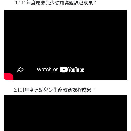
1.111
年度原鄉兒少健康議題課程成果：
2.111
年度原鄉兒少生命教育課程成果：