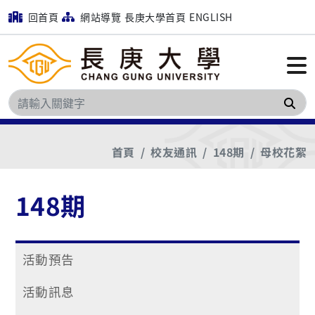
回首頁
網站導覽
長庚大學首頁
ENGLISH
搜
首頁
校友通訊
148期
母校花絮
148期
活動預告
活動訊息