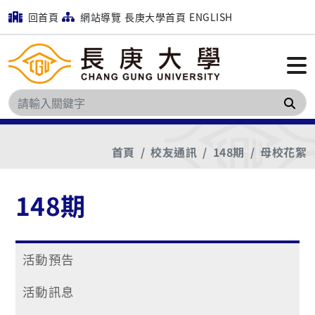
回首頁
網站導覽
長庚大學首頁
ENGLISH
搜
首頁
校友通訊
148期
母校花絮
148期
活動預告
活動訊息