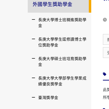
外國學生獎助學金
長庚大學博士班精進獎助學
金
長庚大學學生逕修讀博士學
位獎助學金
長庚大學碩士班培育獎助學
金
長庚大學大學部學生學業成
績優良獎學金
此
所
臺灣獎學金