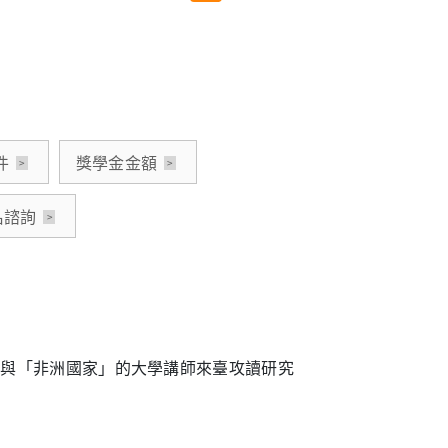
件
獎學金金額
名諮詢
」與「非洲國家」的大學講師來臺攻讀研究