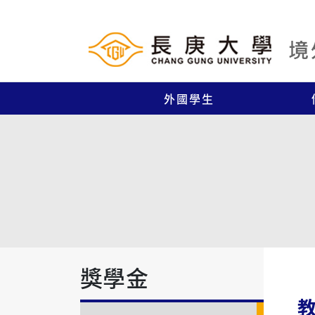
外國學生
獎學金