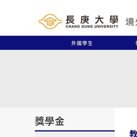
外國學生
獎學金