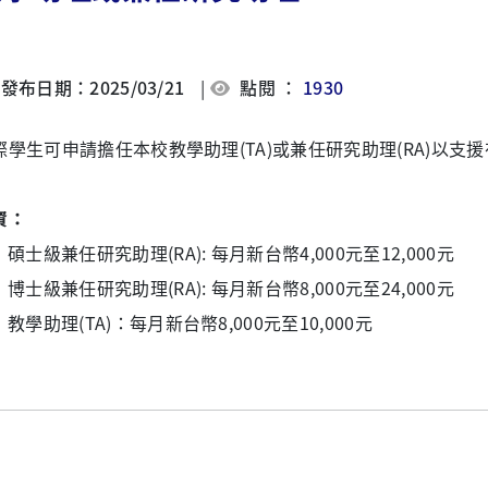
發布日期：2025/03/21
|
點閱 ：
1930
際學生可申請擔任本校教學助理(TA)或兼任研究助理(RA)以支
資：
碩士級兼任研究助理(RA): 每月新台幣4,000元至12,000元
博士級兼任研究助理(RA): 每月新台幣8,000元至24,000元
教學助理(TA)：每月新台幣8,000元至10,000元