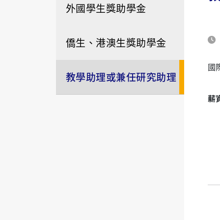
外國學生獎助學金
僑生、港澳生獎助學金
國
教學助理或兼任研究助理
薪