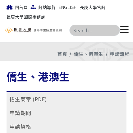
回首頁
網站導覽
ENGLISH
長庚大學官網
長庚大學國際事務處
搜尋
首頁
僑生、港澳生
申請流程
僑生、港澳生
招生簡章 (PDF)
申請期間
申請資格