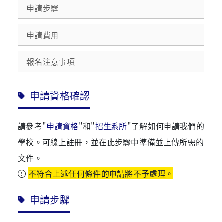
申請步驟
申請費用
報名注意事項
申請資格確認
請參考"
申請資格
"和"
招生系所
"了解如何申請我們的
學校。可線上註冊，並在此步驟中準備並上傳所需的
文件。
不符合上述任何條件的申請將不予處理。
申請步驟