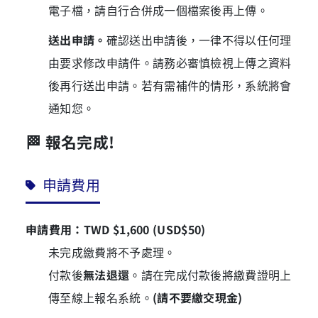
電子檔，請自行合併成一個檔案後再上傳。
送出申請。
確認送出申請後，一律不得以任何理
由要求修改申請件。請務必審慎檢視上傳之資料
後再行送出申請。若有需補件的情形，系統將會
通知您。
🏁 報名完成!
申請費用
申請費用：TWD $1,600 (USD$50)
未完成繳費將不予處理。
付款後
無法退還
。請在完成付款後將繳費證明上
傳至線上報名系統。
(請不要繳交現金)