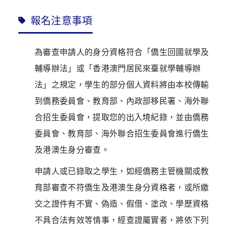
報名注意事項
為審查申請人的身分資格符合「僑生回國就學及
輔導辦法」或「香港澳門居民來臺就學輔導辦
法」之規定，學生的部分個人資料將由本校傳輸
到僑務委員會、教育部、內政部移民署、海外聯
合招生委員會，提取您的出入境紀錄，並由僑務
委員會、教育部、海外聯合招生委員會進行僑生
及港澳生身分審查。
申請人或已錄取之學生，如經僑務主管機關或教
育部審查不符僑生及港澳生身分資格者，或所繳
交之證件有不實、偽造、假借、塗改、學歷資格
不具合法有效等情事，經查證屬實者，將依下列