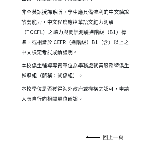
非全英語授課系所，學生應具備流利的中文聽說
讀寫能力，中文程度應達華語文能力測驗
（TOCFL）之聽力與閱讀測驗進階級（B1）標
準，或相當於 CEFR（進階級）B1（含）以上之
中文檢定考試成績證明。
本校僑生輔導專責單位為學務處就業服務暨僑生
輔導組（簡稱：就僑組）。
本校學位是否獲得海外政府或機構之認可，申請
人應自行向相關單位確認。
回上一頁