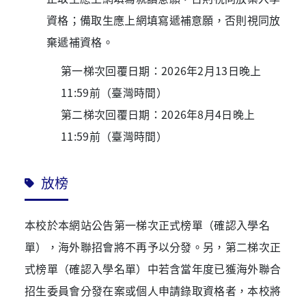
資格；備取生應上網填寫遞補意願，否則視同放
棄遞補資格。
第一梯次回覆日期：2026年2月13日晚上
11:59前（臺灣時間）
第二梯次回覆日期：2026年8月4日晚上
11:59前（臺灣時間）
放榜
本校於本網站公告第一梯次正式榜單（確認入學名
單），海外聯招會將不再予以分發。另，第二梯次正
式榜單（確認入學名單）中若含當年度已獲海外聯合
招生委員會分發在案或個人申請錄取資格者，本校將