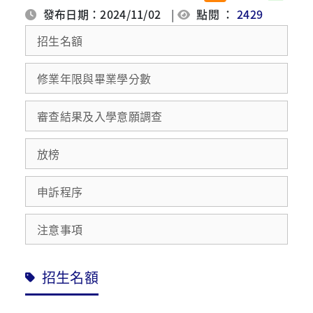
發布日期：2024/11/02
|
點閱 ：
2429
招生名額
修業年限與畢業學分數
審查結果及入學意願調查
放榜
申訴程序
注意事項
招生名額