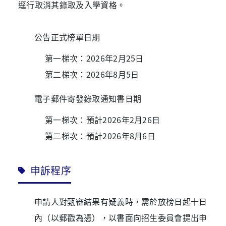
逕行取消其錄取及入學資格。
公告正式榜單日期
第一梯次：2026年2月25日
第二梯次：2026年8月5日
電子郵件寄發錄取通知書日期
第一梯次：預計2026年2月26日
第二梯次：預計2026年8月6日
申訴程序
申請人對甄審結果有疑義時，需於放榜日起十日
內（以郵戳為憑），以書面向招生委員會提出申