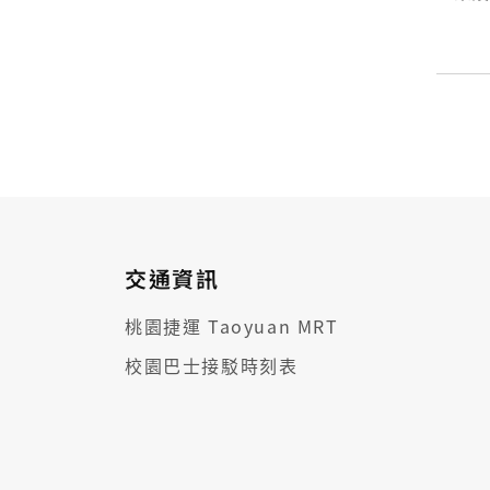
交通資訊
桃園捷運 Taoyuan MRT
校園巴士接駁時刻表