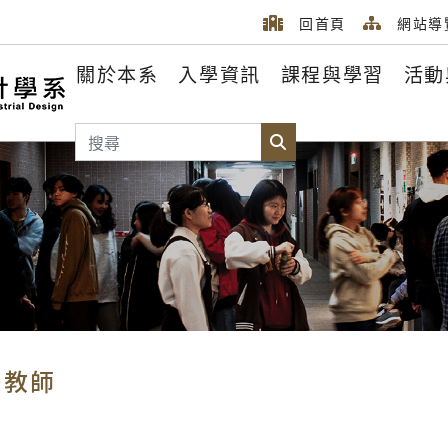
回首頁
網站導
關於本系
入學資訊
課程與學習
活動
搜尋
搜尋
任教師