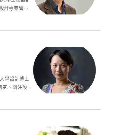
研究、關注設計