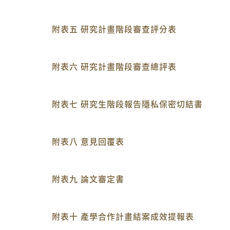
附表五 研究計畫階段審查評分表
附表六 研究計畫階段審查總評表
附表七 研究生階段報告隱私保密切結書
附表八 意見回覆表
附表九 論文審定書
附表十 產學合作計畫結案成效提報表