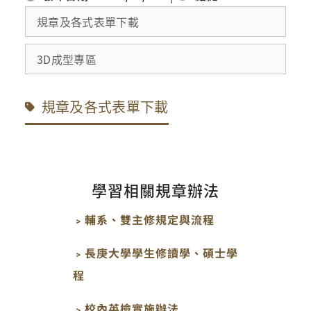
規章及各式表單下載
3D成型專區
規章及各式表單下載
學習相關規章辦法
﹥輔系、雙主修規定與流程
﹥長庚大學學生修讀學、碩士學
程
﹥校內英檢實施辦法