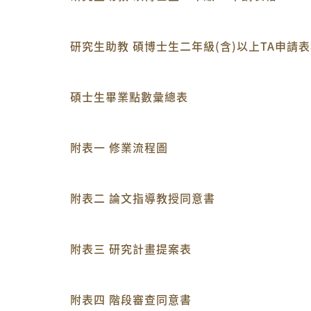
研究生助教 碩博士生二年級(含)以上TA申請
碩士生畢業點數彙總表
附表一 修業流程圖
附表二 論文指導教授同意書
附表三 研究計畫提案表
附表四 階段審查同意書