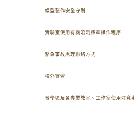
模型製作安全守則
實驗室使用有機溶劑標準操作程序
緊急事故處理聯絡方式
校外實習
教學區及各專業教室、工作室使用注意