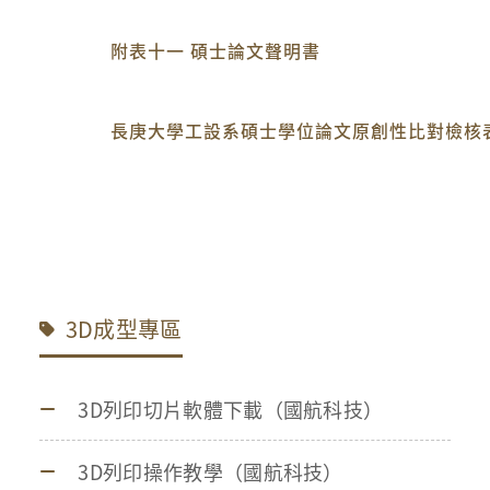
附表十一 碩士論文聲明書
長庚大學工設系碩士學位論文原創性比對檢核
3D成型專區
3D列印切片軟體下載（國航科技）
3D列印操作教學（國航科技）