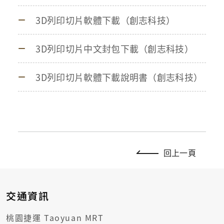
3D列印切片軟體下載（創志科技）
3D列印切片中文封包下載（創志科技）
3D列印切片軟體下載說明書（創志科技）
回上一頁
交通資訊
桃園捷運 Taoyuan MRT