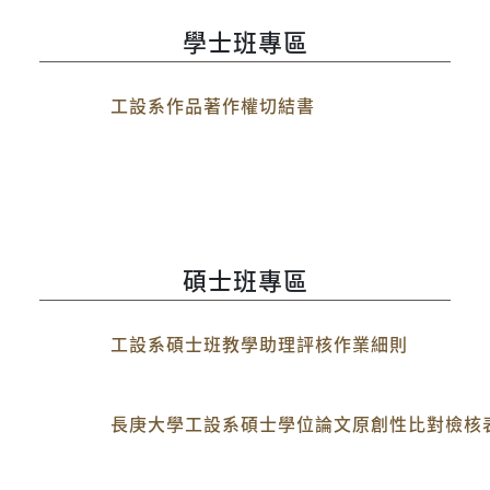
學士班專區
工設系作品著作權切結書
碩士班專區
工設系碩士班教學助理評核作業細則
長庚大學工設系碩士學位論文原創性比對檢核