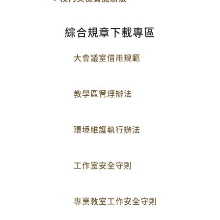
綜合規章下載專區
大會議室借用規範
教學區管理辦法
環境維護執行辦法
工作室安全守則
專業教室工作安全守則