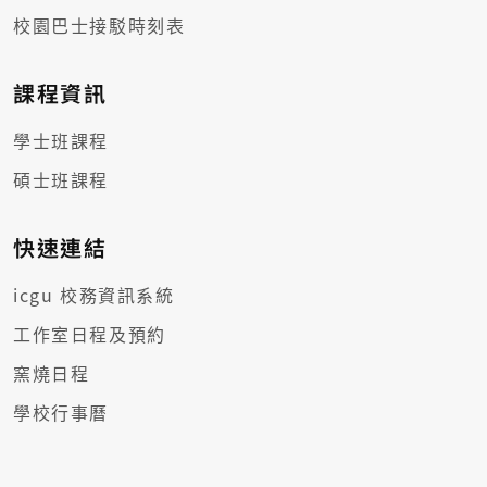
校園巴士接駁時刻表
課程資訊
學士班課程
碩士班課程
快速連結
icgu 校務資訊系統
工作室日程及預約
窯燒日程
學校行事曆