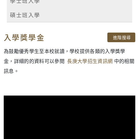
學士班入學
碩士班入學
入學獎學金
進階搜尋
為鼓勵優秀學生至本校就讀，學校提供各類的入學獎學
金，詳細的的資料可以參閱
長庚大學招生資訊網
中的相關
訊息。