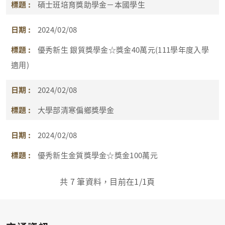
碩士班培育獎助學金－本國學生
2024/02/08
優秀新生 銀質獎學金☆獎金40萬元(111學年度入學
適用)
2024/02/08
大學部清寒偏鄉獎學金
2024/02/08
優秀新生金質獎學金☆獎金100萬元
共
7
筆資料，目前在
1
/1頁