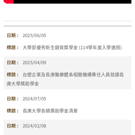
2025/06/05
大學部優秀新生銀質獎學金 (114學年度入學適用)
2025/04/09
台塑企業及長庚醫療體系相關機構專任人員就讀長
庚大學獎助學金
2024/07/05
長庚大學各類獎助學金清單
2024/02/08