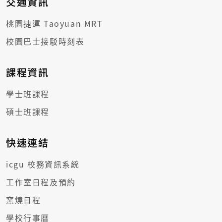
交通資訊
桃園捷運 Taoyuan MRT
校園巴士接駁時刻表
課程資訊
學士班課程
碩士班課程
快速連結
icgu 校務資訊系統
工作室日程及預約
窯燒日程
學校行事曆