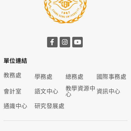
前往長庚大學facebook
前往長庚大學instagr
前往長庚大學you
單位連結
教務處
學務處
總務處
國際事務處
教學資源中
會計室
語文中心
資訊中心
心
通識中心
研究發展處