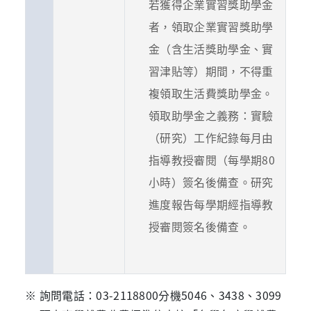
若獲得企業實習獎助學金
者，領取企業實習獎助學
金（含生活獎助學金、實
習津貼等）期間，不得重
複領取生活費獎助學金。
領取助學金之義務：實驗
（研究）工作紀錄每月由
指導教授審閱（每學期80
小時）簽名後備查。研究
進度報告每學期經指導教
授審閱簽名後備查。
※ 詢問電話：03-2118800分機5046、3438、3099