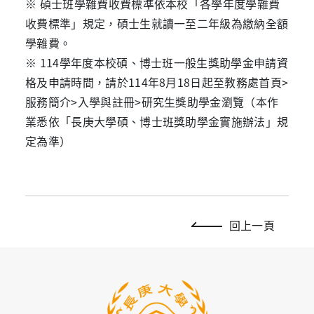
※ 碩士班學雜費收費標準依本校「各學年度學雜費
收費標準」規定，碩士生就讀一至二年級為繳納全額
學雜費。
※ 114學年度本校碩、博士班一般生獎助學金申請資
格及申請時間，請於114年8月18日起至教務處首頁>
服務簡介>入學與註冊>研究生獎助學金瀏覽（本作
業悉依「長庚大學碩、博士班獎助學金實施辦法」規
定為準）
回上一頁