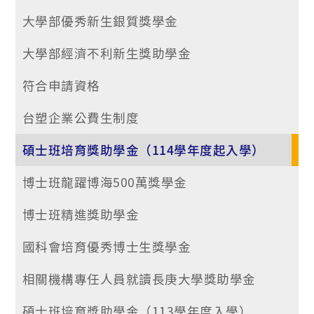
大學部優秀新生銀質獎學金
大學部經濟不利新生獎助學金
符合申請資格
台塑企業公費生制度
碩士班培育獎助學金（114學年度起入學）
博士班龍躍博海500萬獎學金
博士班精進獎助學金
國科會培育優秀博士生獎學金
相關機構專任人員就讀長庚大學獎助學金
碩士班培育獎助學金（113學年度入學）