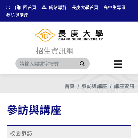
:::
回首頁
網站導覽
長庚大學首頁
高中生專區
參訪與講座
招生資訊網
搜尋
首頁
參訪與講座
講座資訊
參訪與講座
校園參訪