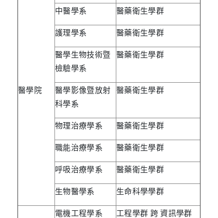
中醫學系
醫藥衛生學群
護理學系
醫藥衛生學群
醫學生物技術暨
醫藥衛生學群
檢驗學系
醫學院
醫學影像暨放射
醫藥衛生學群
科學系
物理治療學系
醫藥衛生學群
職能治療學系
醫藥衛生學群
呼吸治療學系
醫藥衛生學群
生物醫學系
生命科學學群
電機工程學系
工程學群 跨 資訊學群