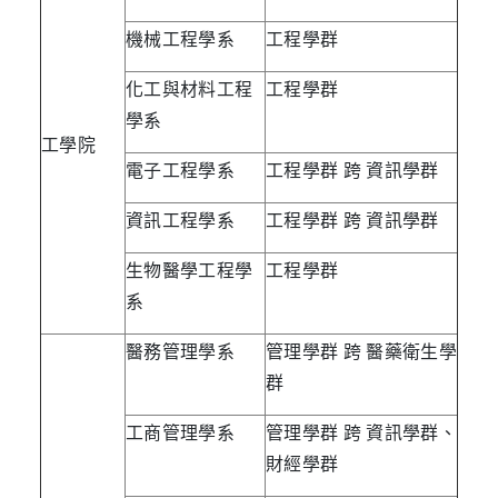
機械工程學系
工程學群
化工與材料工程
工程學群
學系
工學院
電子工程學系
工程學群 跨 資訊學群
資訊工程學系
工程學群 跨 資訊學群
生物醫學工程學
工程學群
系
醫務管理學系
管理學群 跨 醫藥衛生學
群
工商管理學系
管理學群 跨 資訊學群、
財經學群