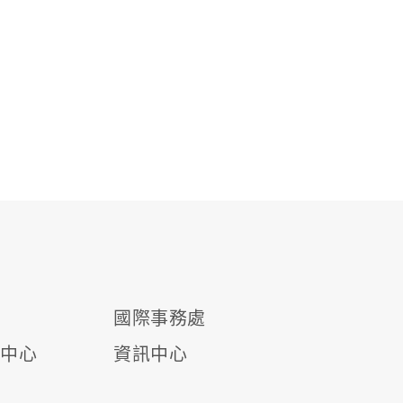
國際事務處
源中心
資訊中心