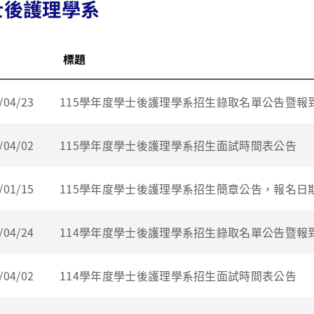
士後護理學系
標題
/04/23
115學年度學士後護理學系招生錄取名單公告暨報
/04/02
115學年度學士後護理學系招生面試時間表公告
/01/15
115學年度學士後護理學系招生簡章公告，報名日期1
/04/24
114學年度學士後護理學系招生錄取名單公告暨報
/04/02
114學年度學士後護理學系招生面試時間表公告