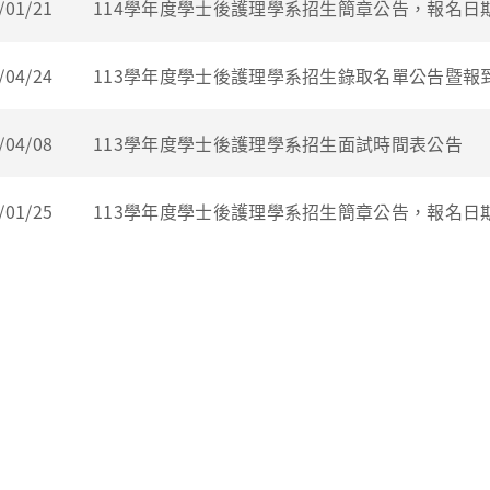
/01/21
114學年度學士後護理學系招生簡章公告，報名日期1
/04/24
113學年度學士後護理學系招生錄取名單公告暨報
/04/08
113學年度學士後護理學系招生面試時間表公告
/01/25
113學年度學士後護理學系招生簡章公告，報名日期1