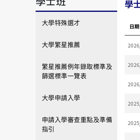
學士班
學
大學特殊選才
日期
大學繁星推薦
2026
2026
繁星推薦例年錄取標準及
篩選標準一覽表
2026
大學申請入學
2025
申請入學審查重點及準備
2025
指引