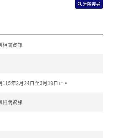
進階搜尋
到相關資訊
15年2月24日至3月19日止。
到相關資訊