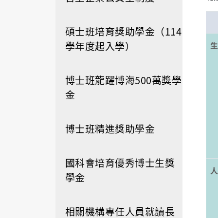
碩士班培育獎助學金（114
學年度起入學）
博士班龍躍博海500萬獎學
金
博士班精進獎助學金
國科會培育優秀博士生獎
學金
相關機構專任人員就讀長