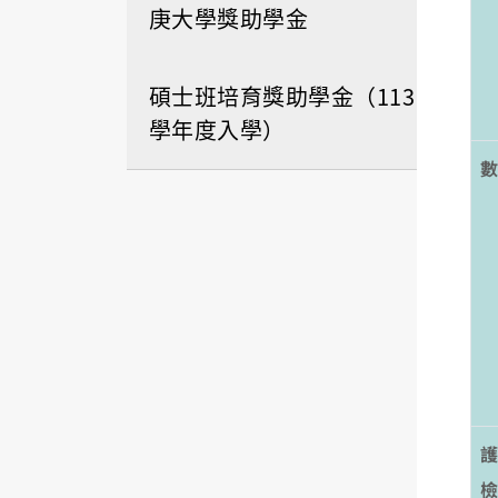
庚大學獎助學金
碩士班培育獎助學金（113
學年度入學）