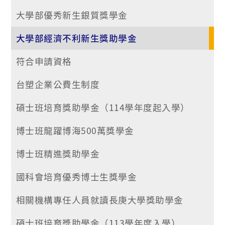
大學部優秀新生銀質獎學金
大學部經濟不利新生獎助學金
符合申請資格
台塑企業公費生制度
碩士班培育獎助學金（114學年度起入學）
博士班龍躍博海500萬獎學金
博士班精進獎助學金
國科會培育優秀博士生獎學金
相關機構專任人員就讀長庚大學獎助學金
碩士班培育獎助學金（113學年度入學）