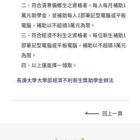
二、符合清寒偏鄉生之資格者，每人每月補助1
萬元助學金，並補助每人1部筆記型電腦或平板
電腦，補助以不超過3萬元為限。
三、符合經濟不利生之資格者，每位新生補助1
部筆記型電腦或平板電腦，補助以不超過3萬元
為限。
四、以上僅能擇一領取。
長庚大學大學部經濟不利新生獎助學金辦法
回上一頁