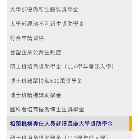
大學部優秀新生銀質獎學金
大學部經濟不利新生獎助學金
符合申請資格
台塑企業公費生制度
碩士班培育獎助學金（114學年度起入學）
博士班龍躍博海500萬獎學金
博士班精進獎助學金
國科會培育優秀博士生獎學金
相關機構專任人員就讀長庚大學獎助學金
碩士班培育獎助學金（113學年度入學）