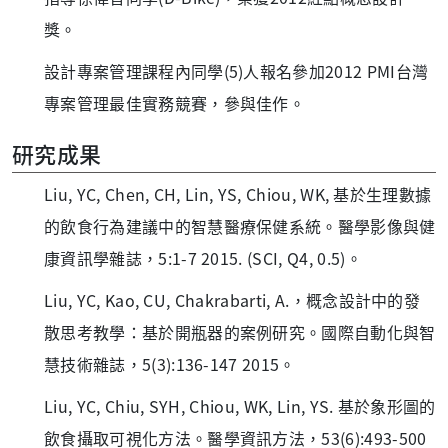
獎。
設計專案管理課程內同學(5)人報名參加2012 PMI台灣
專案管理最佳實務競賽，參與佳作。
研究成果
Liu, YC, Chen, CH, Lin, YS, Chiou, WK, 基於生理數據
的飲食行為建議中的智慧醫療保健系統。醫學影像與健
康資訊學雜誌，5:1-7 2015. (SCI, Q4, 0.5)。
Liu, YC, Kao, CU, Chakrabarti, A.，概念設計中的發
散思考教學：基於開瓶器的案例研究。國際自動化與智
慧技術雜誌，5(3):136-147 2015。
Liu, YC, Chiu, SYH, Chiou, WK, Lin, YS. 基於象形圖的
飲食攝取可視化方法。醫學資訊方法，53(6):493-500