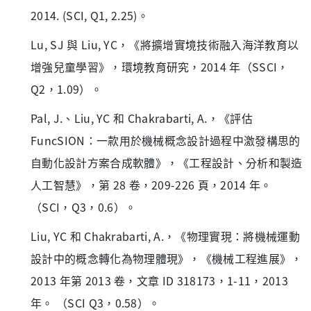
2014. (SCI, Q1, 2.25)。
Lu, SJ 與 Liu, YC，《將擴增實境技術融入海洋教育以
增強兒童學習》，環境教育研究，2014 年（SSCI，
Q2，1.09）。
Pal, J.、Liu, YC 和 Chakrabarti, A.，《評估
FuncSION：一款用於機械概念設計過程中激發構思的
自動化設計方案合成軟體》，《工程設計、分析和製造
人工智慧》，第 28 卷，209-226 頁，2014 年。
（SCI，Q3，0.6）。
Liu, YC 和 Chakrabarti, A.，《物理實現：將機械運動
設計中的概念轉化為物理體現》，《機械工程進展》，
2013 年第 2013 卷，文章 ID 318173，1-11，2013
年。 （SCI Q3，0.58）。