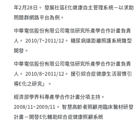
年2月28日。 發展社區E化健康自主管理系統－以求助
問題群網路平台為例。
中華電信股份有限公司電信研究所產學合作計畫負責
人。 2010/7~2011/12。 糖尿病遠距離照護系統雛型
開發。
中華電信股份有限公司電信研究所產學合作計畫負責
人。 2010/8~2011/12。 援引綜合症健康生活習慣引
導E化之研究」。
經濟部學界科專產學合作計畫分項主持。
2008/11~2009/11。 智慧高齡者照顧用臨床醫材研發
計畫－開發E化輔助綜合症健康照顧系統