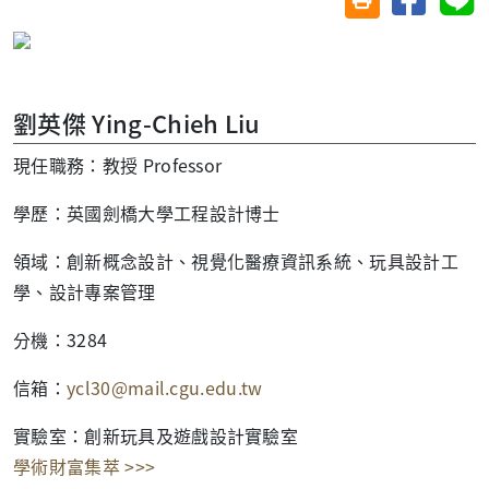
劉英傑 Ying-Chieh Liu
現任職務：教授 Professor
學歷：英國劍橋大學工程設計博士
領域：創新概念設計、視覺化醫療資訊系統、玩具設計工
學、設計專案管理
分機：3284
信箱：
ycl30@mail.cgu.edu.tw
實驗室：創新玩具及遊戲設計實驗室
學術財富集萃 >>>