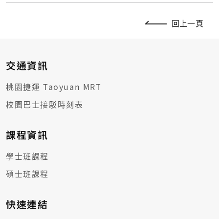
回上一頁
交通資訊
桃園捷運 Taoyuan MRT
校園巴士接駁時刻表
課程資訊
學士班課程
碩士班課程
快速連結