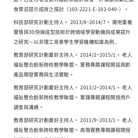
食禁忌提示成效之探討（103-2221-E-182-040-）。
科技部研究計劃主持人。 2013/8~2014/7。 運用重複
實境與3D快速成型技術於跨領域學習動機與成果提升
之研究－以非理工背景學生學習機構知識為例..
教育部研究計劃畫好主持人。 2014/2~2015/1。 老人
福祉整合創新跨校教學聯盟。 實務專題課程開設高齡
產品開發實務與生活實驗。
教育部研究計劃畫好主持人。 2013/2~2014/1。 老人
福祉整合創新跨校教學聯盟。 實踐專題課程開授用戶
調查與溝通。
教育部研究計劃畫好主持人。 2011/9~2013/1。 老人
福祉整合創新跨校教學聯盟。 高階實務專題課程開授