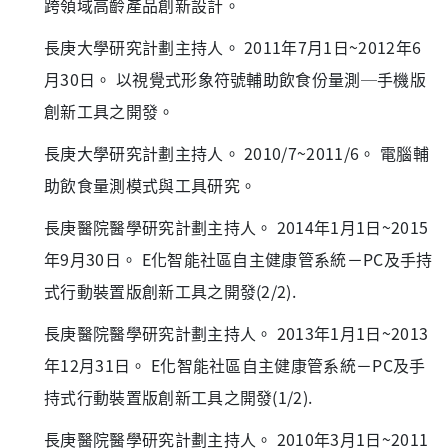
跨領域高齡產品創新設計。
長庚大學研究計劃主持人。 2011年7月1日~2012年6
月30日。 以視覺式形象符號輔助飲食份量測─手機版
創新工具之開發。
長庚大學研究計劃主持人。 2010/7~2011/6。 電腦輔
助飲食量測模式與工具研究。
長庚醫院醫學研究計劃主持人。 2014年1月1日~2015
年9月30日。 E化智能社區自主健康管系統－PC及手持
式行動裝置版創新工具之開發(2/2).
長庚醫院醫學研究計劃主持人。 2013年1月1日~2013
年12月31日。 E化智能社區自主健康管系統－PC及手
持式行動裝置版創新工具之開發(1/2).
長庚醫院醫學研究計劃主持人。 2010年3月1日~2011