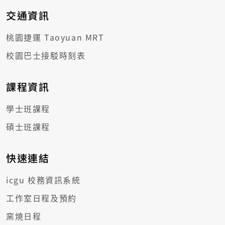
交通資訊
桃園捷運 Taoyuan MRT
校園巴士接駁時刻表
課程資訊
學士班課程
碩士班課程
快速連結
icgu 校務資訊系統
工作室日程及預約
窯燒日程