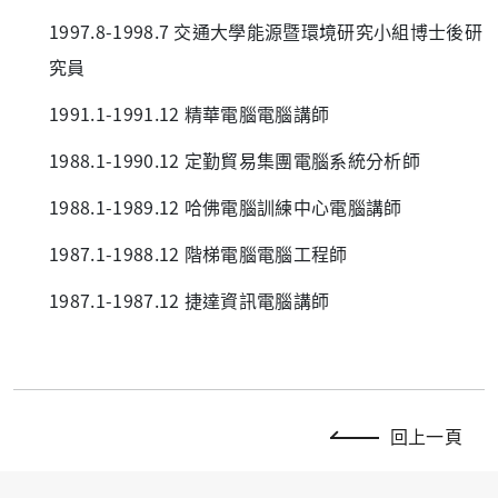
1997.8-1998.7 交通大學能源暨環境研究小組博士後研
究員
1991.1-1991.12 精華電腦電腦講師
1988.1-1990.12 定勤貿易集團電腦系統分析師
1988.1-1989.12 哈佛電腦訓練中心電腦講師
1987.1-1988.12 階梯電腦電腦工程師
1987.1-1987.12 捷達資訊電腦講師
回上一頁