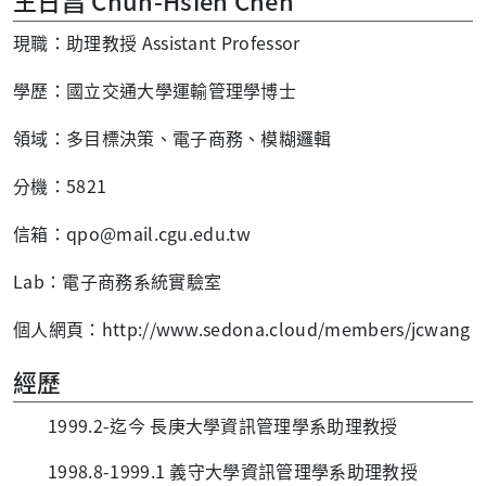
王日昌 Chun-Hsien Chen
現職：助理教授 Assistant Professor
學歷：國立交通大學運輸管理學博士
領域：多目標決策、電子商務、模糊邏輯
分機：5821
信箱：qpo@mail.cgu.edu.tw
Lab：電子商務系統實驗室
個人網頁：http://www.sedona.cloud/members/jcwang
經歷
1999.2-迄今 長庚大學資訊管理學系助理教授
1998.8-1999.1 義守大學資訊管理學系助理教授