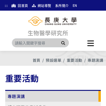
:::
回首頁
網站導覽
系所簡介
EN
生物醫學研究所
搜尋
首頁
預設選單
重要活動
專題演講
重要活動
專題演講