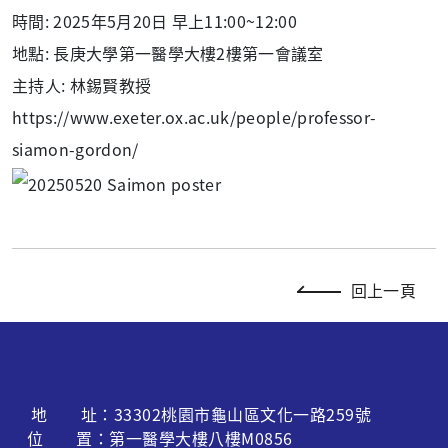
時間: 2025年5月20日 早上11:00~12:00
地點: 長庚大學第一醫學大樓2樓第一會議室
主持人: 林錫賢教授
https://www.exeter.ox.ac.uk/people/professor-
siamon-gordon/
回上一頁
地 址：33302桃園市龜山區文化一路259號
位 置：第一醫學大樓八樓M0856