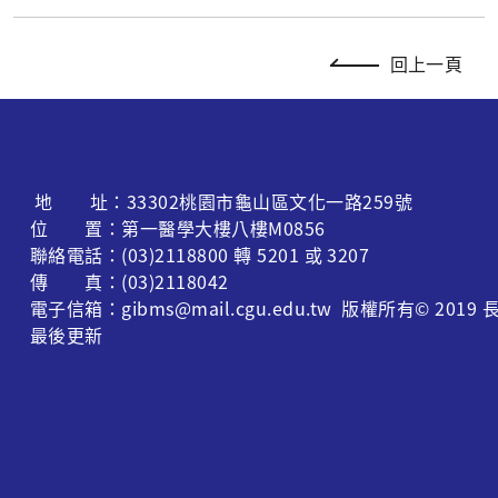
回上一頁
地 址：33302桃園市龜山區文化一路259號
位 置：第一醫學大樓八樓M0856
聯絡電話：(03)2118800 轉 5201 或 3207
傳 真：(03)2118042
電子信箱：gibms@mail.cgu.edu.tw 版權所有© 
最後更新